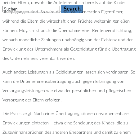
bei den Eltern, obwohl die Anteile rechtlich bereits auf die Kinder
übergegangen sind. So wird die nächste Generation Eigentümer,
während die Eltern die wirtschaftlichen Früchte weiterhin genießen
können. Möglich ist auch die Übernahme einer Rentenverpflichtung,
wonach monatliche Zahlungen unabhängig von der Existenz und der
Entwicklung des Unternehmens als Gegenleistung für die Übertragung
des Unternehmens vereinbart werden.
Auch andere Leistungen als Geldleistungen lassen sich vereinbaren. So
kann die Unternehmensübertragung auch gegen Erbringung von
Versorgungsleistungen wie etwa der persönlichen und pflegerischen
Versorgung der Eltern erfolgen.
Die Praxis zeigt: Nach einer Übertragung können unvorhersehbare
Entwicklungen eintreten – etwa eine Scheidung des Kindes, die zu
Zugewinnansprüchen des anderen Ehepartners und damit zu einem