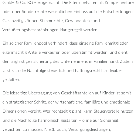
GmbH & Co. KG – eingebracht. Die Eltern behalten als Komplementäre
oder über Sonderrechte wesentlichen Einfluss auf die Entscheidungen.
Gleichzeitig können Stimmrechte, Gewinnanteile und
Veräußerungsbeschränkungen klar geregelt werden.
Ein solcher Familienpool verhindert, dass einzelne Familienmitglieder
eigenmächtig Anteile verkaufen oder überstimmt werden, und dient
der langfristigen Sicherung des Unternehmens in Familienhand. Zudem
lässt sich die Nachfolge steuerlich und haftungsrechtlich flexibler
gestalten.
Die lebzeitige Übertragung von Geschäftsanteilen auf Kinder ist somit
ein strategischer Schritt, der wirtschaftliche, familiäre und emotionale
Dimensionen vereint. Wer rechtzeitig plant, kann Steuervorteile nutzen
und die Nachfolge harmonisch gestalten – ohne auf Sicherheit
verzichten zu müssen. Nießbrauch, Versorgungsleistungen,