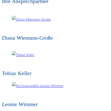
Ihre Ansprechpartner
Diana Wiemann-Große
Tobias Keller
Leonie Wimmer