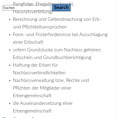
Rangfolge, Ehegattenerbrecht,
Hausratsverteilung)
Berechnung und Geltendmachung von Erb-
und Pflichtteilsansprüchen
Form- und Fristerfordernisse bei Ausschlagung
einer Erbschaft
sofern Grundstücke zum Nachlass gehören:
Erbschein und Grundbuchberichtigung
Haftung der Erben für
Nachlassverbindlichkeiten
Nachlassverwaltung bzw. Rechte und
Pflichten der Mitglieder einer
Erbengemeinschaft
die Auseinandersetzung einer
Erbengemeinschaft