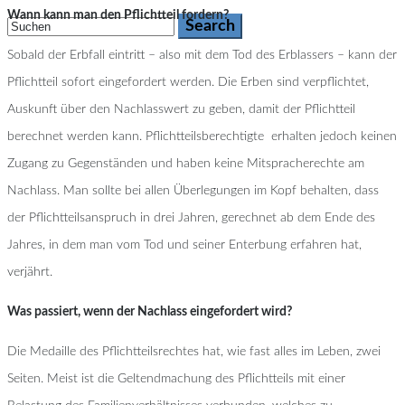
Wann kann man den Pflichtteil fordern?
Sobald der Erbfall eintritt – also mit dem Tod des Erblassers – kann der
Pflichtteil sofort eingefordert werden. Die Erben sind verpflichtet,
Auskunft über den Nachlasswert zu geben, damit der Pflichtteil
berechnet werden kann. Pflichtteilsberechtigte erhalten jedoch keinen
Zugang zu Gegenständen und haben keine Mitspracherechte am
Nachlass. Man sollte bei allen Überlegungen im Kopf behalten, dass
der Pflichtteilsanspruch in drei Jahren, gerechnet ab dem Ende des
Jahres, in dem man vom Tod und seiner Enterbung erfahren hat,
verjährt.
Was passiert, wenn der Nachlass eingefordert wird?
Die Medaille des Pflichtteilsrechtes hat, wie fast alles im Leben, zwei
Seiten. Meist ist die Geltendmachung des Pflichtteils mit einer