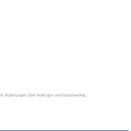
nde Äußerungen über Kolle-gen sind berufswidrig.