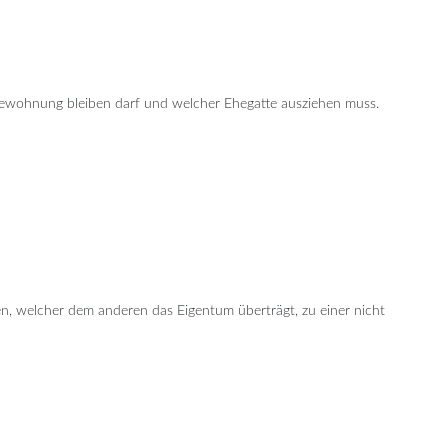
 Ehewohnung bleiben darf und welcher Ehegatte ausziehen muss.
n, welcher dem anderen das Eigentum überträgt, zu einer nicht