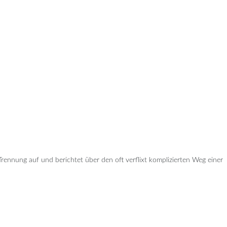
rennung auf und berichtet über den oft verflixt komplizierten Weg einer