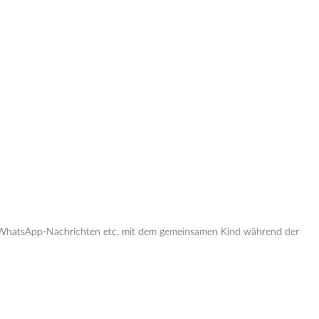
fe, WhatsApp-Nachrichten etc. mit dem gemeinsamen Kind während der