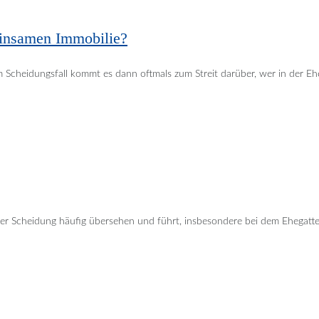
einsamen Immobilie?
 Im Scheidungsfall kommt es dann oftmals zum Streit darüber, wer in der
der Scheidung häufig übersehen und führt, insbesondere bei dem Ehegatte