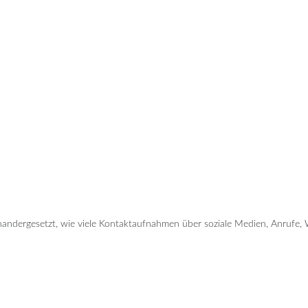
seinandergesetzt, wie viele Kontaktaufnahmen über soziale Medien, Anru