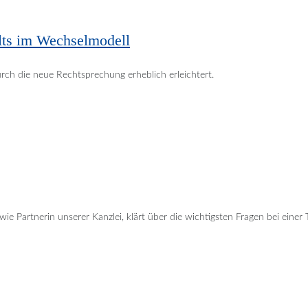
lts im Wechselmodell
ch die neue Rechtsprechung erheblich erleichtert.
 Partnerin unserer Kanzlei, klärt über die wichtigsten Fragen bei einer T