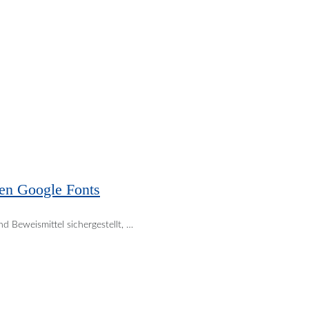
en Google Fonts
d Beweismittel sichergestellt, …