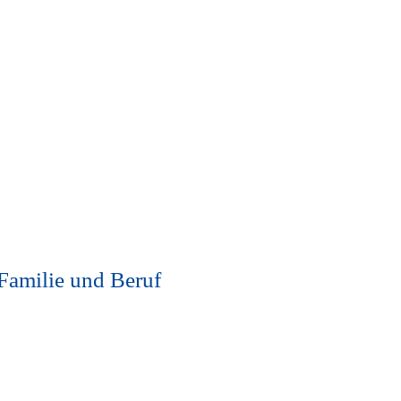
 Familie und Beruf