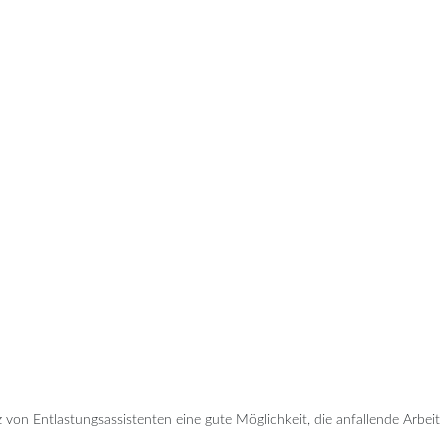
 von Entlastungsassistenten eine gute Möglichkeit, die anfallende Arbeit