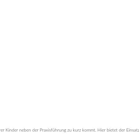
rer Kinder neben der Praxisführung zu kurz kommt. Hier bietet der Einsatz