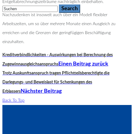
Entgeltabrechnungszeiträume nachträglich einbehalten.
Nachzudenken ist insoweit auch über ein Modell flexibler
Arbeitszeiten, um so über mehrere Monate einen Ausgleich zu
erreichen und die Grenzen der geringfügigen Beschäftigung
einzuhalten.
Kreditverbindlichkeiten - Auswirkungen bei Berechnung des
Einen Beitrag zurück
Zugewinnausgleichsanspruchs
Trotz Auskunftsanspruch tragen Pflichtteilsberechtigte die
Darlegungs- und Beweislast für Schenkungen des
Nächster Beitrag
Erblassers
Back To Top