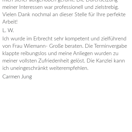
meiner Interessen war professionell und zielstrebig.
Vielen Dank nochmal an dieser Stelle für Ihre perfekte
Arbeit!
L. W.
Ich wurde im Erbrecht sehr kompetent und zielführend
von Frau Wiemann- Große beraten. Die Terminvergabe
klappte reibungslos und meine Anliegen wurden zu
meiner vollsten Zufriedenheit gelöst. Die Kanzlei kann
ich uneingeschränkt weiterempfehlen.
Carmen Jung