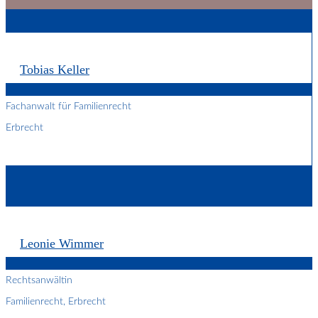
Tobias Keller
Fachanwalt für Familienrecht
Erbrecht
Leonie Wimmer
Rechtsanwältin
Familienrecht, Erbrecht