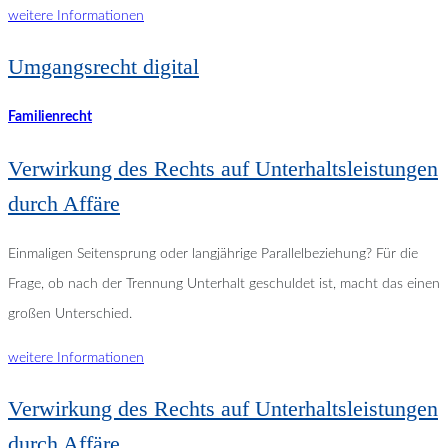
weitere Informationen
Umgangsrecht digital
Familienrecht
Verwirkung des Rechts auf Unterhaltsleistungen
durch Affäre
Einmaligen Seitensprung oder langjährige Parallelbeziehung? Für die
Frage, ob nach der Trennung Unterhalt geschuldet ist, macht das einen
großen Unterschied.
weitere Informationen
Verwirkung des Rechts auf Unterhaltsleistungen
durch Affäre