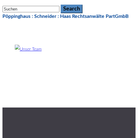
Pöppinghaus : Schneider : Haas Rechtsanwälte PartGmbB