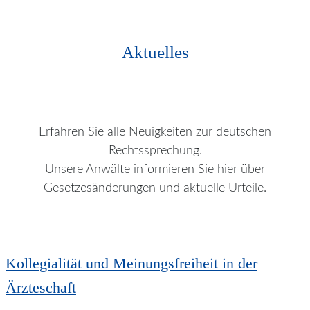
Aktuelles
Erfahren Sie alle Neuigkeiten zur deutschen
Rechtssprechung.
Unsere Anwälte informieren Sie hier über
Gesetzesänderungen und aktuelle Urteile.
Kollegialität und Meinungsfreiheit in der
Ärzteschaft