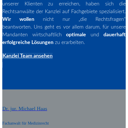
unserer Klienten zu erreichen, haben sich die
Rechtsanwälte der Kanzlei auf Fachgebiete spezialisiert.
Wir wollen
nicht nur „die Rechtsfragen“
beantworten. Uns geht es vor allem darum, für unsere
Mandanten wirtschaftlich
optimale
und
dauerhaft
erfolgreiche Lösungen
zu erarbeiten.
Kanzlei Team ansehen
Dr. jur. Michael Haas
Fachanwalt für Medizinrecht