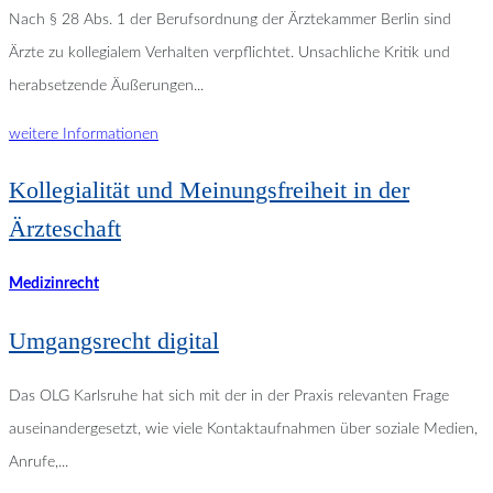
Nach § 28 Abs. 1 der Berufsordnung der Ärztekammer Berlin sind
Ärzte zu kollegialem Verhalten verpflichtet. Unsachliche Kritik und
herabsetzende Äußerungen...
weitere Informationen
Kollegialität und Meinungsfreiheit in der
Ärzteschaft
Medizinrecht
Umgangsrecht digital
Das OLG Karlsruhe hat sich mit der in der Praxis relevanten Frage
auseinandergesetzt, wie viele Kontaktaufnahmen über soziale Medien,
Anrufe,...